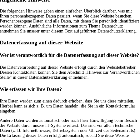
Die folgenden Hinweise geben einen einfachen Überblick darüber, was mit
Ihren personenbezogenen Daten passiert, wenn Sie diese Website besuchen.
Personenbezogene Daten sind alle Daten, mit denen Sie persönlich identifiziert
werden können. Ausführliche Informationen zum Thema Datenschutz
entnehmen Sie unserer unter diesem Text aufgeführten Datenschutzerklärung.
Datenerfassung auf dieser Website
Wer ist verantwortlich für die Datenerfassung auf dieser Website?
Die Datenverarbeitung auf dieser Website erfolgt durch den Websitebetreiber.
Dessen Kontaktdaten können Sie dem Abschnitt „Hinweis zur Verantwortlichen
Stelle“ in dieser Datenschutzerklärung entnehmen.
Wie erfassen wir Ihre Daten?
Ihre Daten werden zum einen dadurch erhoben, dass Sie uns diese mitteilen.
Hierbei kann es sich z. B. um Daten handeln, die Sie in ein Kontaktformular
eingeben.
Andere Daten werden automatisch oder nach Ihrer Einwilligung beim Besuch
der Website durch unsere IT-Systeme erfasst. Das sind vor allem technische
Daten (z. B. Internetbrowser, Betriebssystem oder Uhrzeit des Seitenaufrufs).
Die Erfassung dieser Daten erfolgt automatisch, sobald Sie diese Website