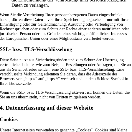
Daten zu verlangen.
Wenn Sie die Verarbeitung Ihrer personenbezogenen Daten eingeschränkt
haben, dürfen diese Daten – von ihrer Speicherung abgesehen – nur mit Ihrer
Einwilligung oder zur Geltendmachung, Ausübung oder Verteidigung von
Rechtsansprüchen oder zum Schutz der Rechte einer anderen natürlichen oder
juristischen Person oder aus Gründen eines wichtigen öffentlichen Interesses
der Europäischen Union oder eines Mitgliedstaats verarbeitet werden.
SSL- bzw. TLS-Verschlüsselung
Diese Seite nutzt aus Sicherheitsgründen und zum Schutz der Übertragung
vertraulicher Inhalte, wie zum Beispiel Bestellungen oder Anfragen, die Sie an
uns als Seitenbetreiber senden, eine SSL- bzw. TLS-Verschlüsselung. Eine
verschlüsselte Verbindung erkennen Sie daran, dass die Adresszeile des
Browsers von „http://“ auf „https://“ wechselt und an dem Schloss-Symbol in
Ihrer Browserzeile.
Wenn die SSL- bzw. TLS-Verschlüsselung aktiviert ist, können die Daten, die
Sie an uns übermitteln, nicht von Dritten mitgelesen werden.
4. Datenerfassung auf dieser Website
Cookies
Unsere Internetseiten verwenden so genannte „Cookies“. Cookies sind kleine