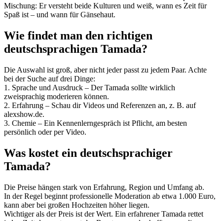
Mischung: Er versteht beide Kulturen und weiß, wann es Zeit für
Spaß ist – und wann für Gänsehaut.
Wie findet man den richtigen
deutschsprachigen Tamada?
Die Auswahl ist groß, aber nicht jeder passt zu jedem Paar. Achte
bei der Suche auf drei Dinge:
1. Sprache und Ausdruck – Der Tamada sollte wirklich
zweisprachig moderieren können.
2. Erfahrung – Schau dir Videos und Referenzen an, z. B. auf
alexshow.de.
3. Chemie – Ein Kennenlerngespräch ist Pflicht, am besten
persönlich oder per Video.
Was kostet ein deutschsprachiger
Tamada?
Die Preise hängen stark von Erfahrung, Region und Umfang ab.
In der Regel beginnt professionelle Moderation ab etwa 1.000 Euro,
kann aber bei großen Hochzeiten höher liegen.
Wichtiger als der Preis ist der Wert. Ein erfahrener Tamada rettet