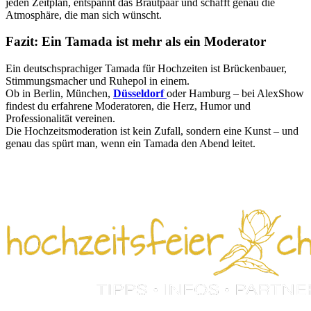
jeden Zeitplan, entspannt das Brautpaar und schafft genau die
Atmosphäre, die man sich wünscht.
Fazit: Ein Tamada ist mehr als ein Moderator
Ein deutschsprachiger Tamada für Hochzeiten ist Brückenbauer,
Stimmungsmacher und Ruhepol in einem.
Ob in Berlin, München,
Düsseldorf
oder Hamburg – bei AlexShow
findest du erfahrene Moderatoren, die Herz, Humor und
Professionalität vereinen.
Die Hochzeitsmoderation ist kein Zufall, sondern eine Kunst – und
genau das spürt man, wenn ein Tamada den Abend leitet.