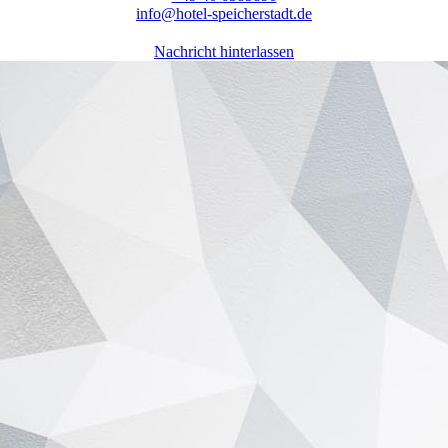
info@hotel-speicherstadt.de
Nachricht hinterlassen